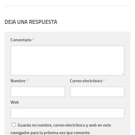
DEJA UNA RESPUESTA
Comentario
*
Nombre
*
Correo electrónico
*
Web
Guarda mi nombre, correo electrónico y web en este
navegador para la próxima vez que comente.