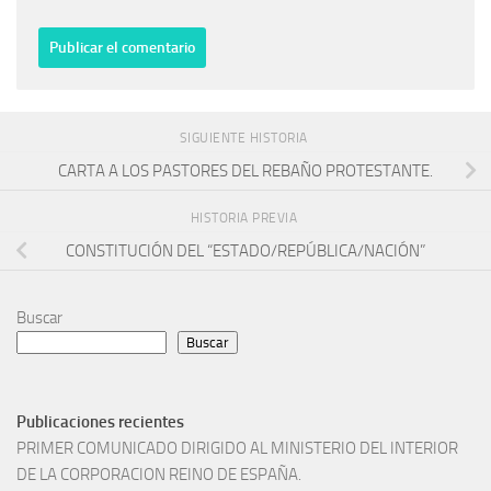
SIGUIENTE HISTORIA
CARTA A LOS PASTORES DEL REBAÑO PROTESTANTE.
HISTORIA PREVIA
CONSTITUCIÓN DEL “ESTADO/REPÚBLICA/NACIÓN”
Buscar
Buscar
Publicaciones recientes
PRIMER COMUNICADO DIRIGIDO AL MINISTERIO DEL INTERIOR
DE LA CORPORACION REINO DE ESPAÑA.